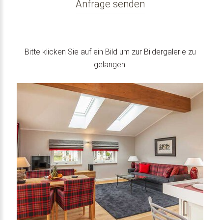
Anfrage senden
Bitte klicken Sie auf ein Bild um zur Bildergalerie zu
gelangen.