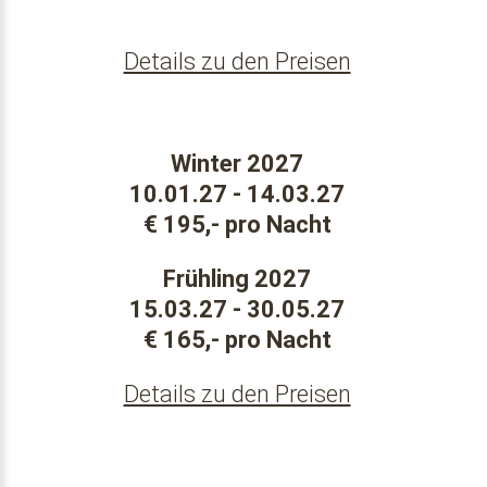
Details zu den Preisen
Winter 2027
10.01.27 - 14.03.27
€ 195,- pro Nacht
Frühling 2027
15.03.27 - 30.05.27
€ 165,- pro Nacht
Details zu den Preisen