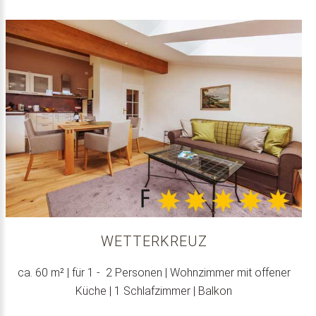
WETTERKREUZ
ca. 60 m² | für 1 - 2 Personen | Wohnzimmer mit offener
Küche | 1 Schlafzimmer | Balkon