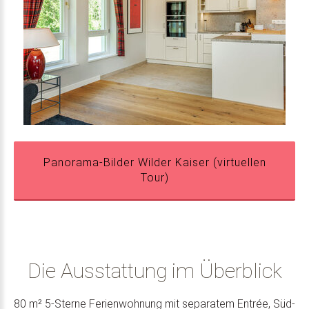
Panorama-Bilder Wilder Kaiser (virtuellen
Tour)
Die Ausstattung im Überblick
80 m² 5-Sterne Ferienwohnung mit separatem Entrée, Süd-