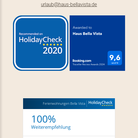
urlaub@haus-bellavista.de
Ferienwohnungen Bella Vista
100%
Weiterempfehlung