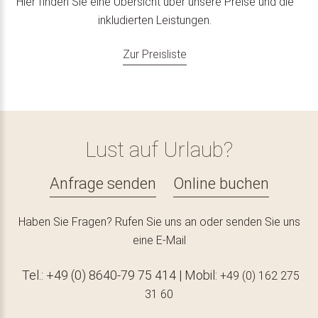
Hier finden Sie eine Übersicht über unsere Preise und die
inkludierten Leistungen.
Zur Preisliste
Lust auf Urlaub?
Anfrage senden
Online buchen
Haben Sie Fragen? Rufen Sie uns an oder senden Sie uns
eine E-Mail
Tel.: +49 (0) 8640-79 75 414 | Mobil:
+49 (0) 162 275
31 60