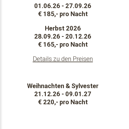
01.06.26 - 27.09.26
€ 185,- pro Nacht
Herbst 2026
28.09.26 - 20.12.26
€ 165,- pro Nacht
Details zu den Preisen
Weihnachten & Sylvester
21.12.26 - 09.01.27
€ 220,- pro Nacht