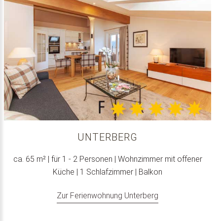
UNTERBERG
ca. 65 m² | für 1 - 2 Personen | Wohnzimmer mit offener
Küche | 1 Schlafzimmer | Balkon
Zur Ferienwohnung Unterberg