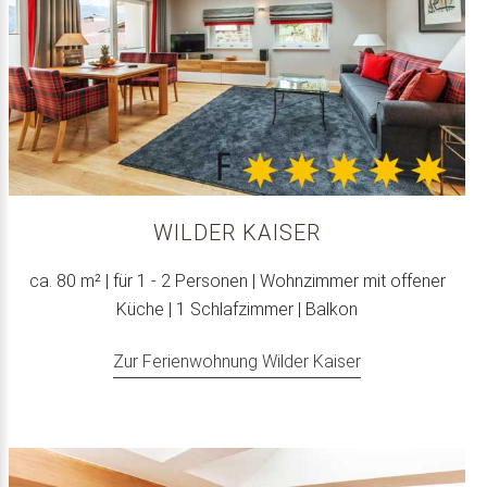
WILDER KAISER
ca. 80 m² | für 1 - 2 Personen | Wohnzimmer mit offener
Küche | 1 Schlafzimmer | Balkon
Zur Ferienwohnung Wilder Kaiser