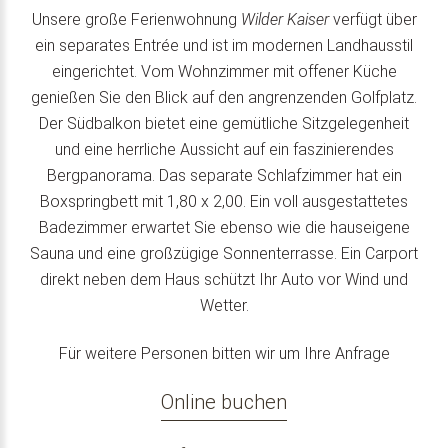
Unsere große Ferienwohnung
Wilder Kaiser
verfügt über
ein separates Entrée und ist im modernen Landhausstil
eingerichtet. Vom Wohnzimmer mit offener Küche
genießen Sie den Blick auf den angrenzenden Golfplatz.
Der Südbalkon bietet eine gemütliche Sitzgelegenheit
und eine herrliche Aussicht auf ein faszinierendes
Bergpanorama. Das separate Schlafzimmer hat ein
Boxspringbett mit 1,80 x 2,00. Ein voll ausgestattetes
Badezimmer erwartet Sie ebenso wie die hauseigene
Sauna und eine großzügige Sonnenterrasse. Ein Carport
direkt neben dem Haus schützt Ihr Auto vor Wind und
Wetter.
Für weitere Personen bitten wir um Ihre Anfrage
Online buchen