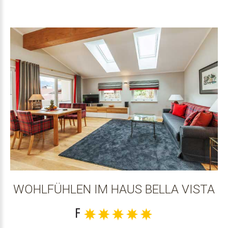
WOHLFÜHLEN IM HAUS BELLA VISTA