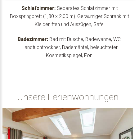
Schlafzimmer:
Separates Schlafzimmer mit
Boxspringbrett (1,80 x 2,00 m). Geräumiger Schrank mit
Kleiderliften und Auszügen, Safe.
Badezimmer:
Bad mit Dusche, Badewanne, WC,
Handtuchtrockner, Bademäntel, beleuchteter
Kosmetikspiegel, Fön.
Unsere Ferienwohnungen