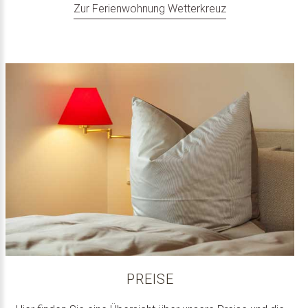
Zur Ferienwohnung Wetterkreuz
PREISE