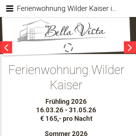
Ferienwohnung Wilder Kaiser in Reit im Winkl
Ferienwohnung Wilder
Kaiser
Frühling 2026
16.03.26 - 31.05.26
€ 165,- pro Nacht
Sommer 2026