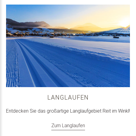
LANGLAUFEN
Entdecken Sie das großartige Langlaufgebiet Reit im Winkl!
Zum Langlaufen