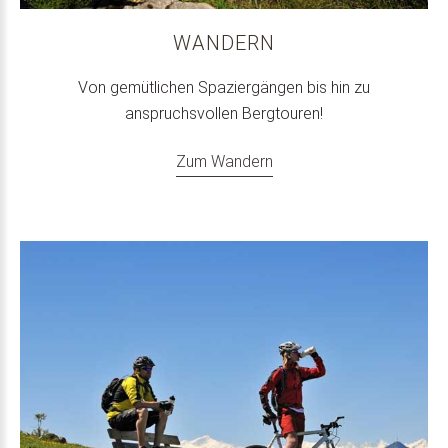
WANDERN
Von gemütlichen Spaziergängen bis hin zu
anspruchsvollen Bergtouren!
Zum Wandern