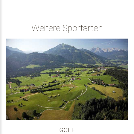
Weitere Sportarten
GOLF