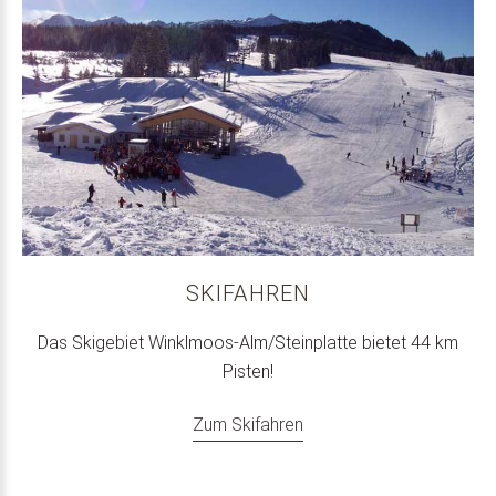
SKIFAHREN
Das Skigebiet Winklmoos-Alm/Steinplatte bietet 44 km
Pisten!
Zum Skifahren