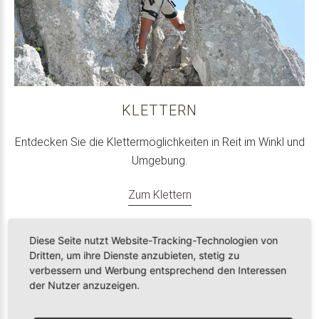
KLETTERN
Entdecken Sie die Klettermöglichkeiten in Reit im Winkl und
Umgebung.
Zum Klettern
Diese Seite nutzt Website-Tracking-Technologien von
Dritten, um ihre Dienste anzubieten, stetig zu
verbessern und Werbung entsprechend den Interessen
der Nutzer anzuzeigen.