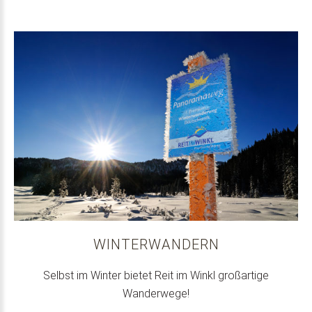
WINTERWANDERN
Selbst im Winter bietet Reit im Winkl großartige
Wanderwege!