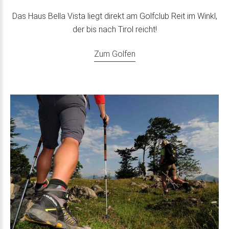
Das Haus Bella Vista liegt direkt am Golfclub Reit im Winkl,
der bis nach Tirol reicht!
Zum Golfen