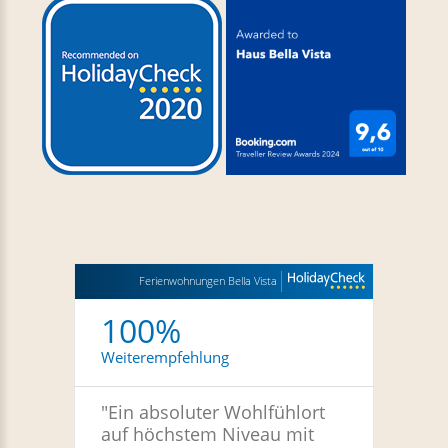
Ferienwohnungen Bella Vista
100%
Weiterempfehlung
"
Ein absoluter Wohlfühlort
auf höchstem Niveau mit