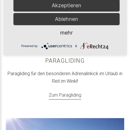
Akzeptieren
Ablehnen
mehr
Powered by
&
PARAGLIDING
Paragliding für den besonderen Adrenalinkick im Urlaub in
Reit im Winkl!
Zum Paragliding