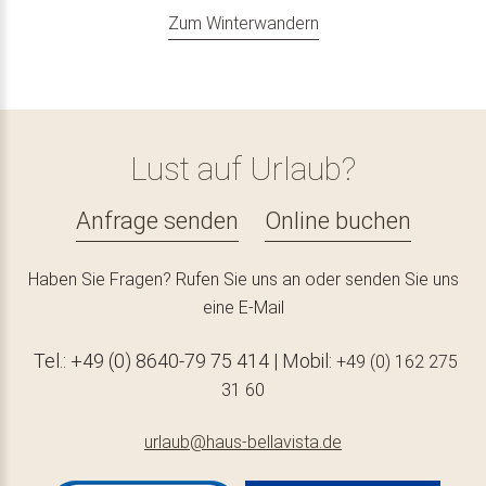
Zum Winterwandern
Lust auf Urlaub?
Anfrage senden
Online buchen
Haben Sie Fragen? Rufen Sie uns an oder senden Sie uns
eine E-Mail
Tel.: +49 (0) 8640-79 75 414 | Mobil:
+49 (0) 162 275
31 60
urlaub@haus-bellavista.de