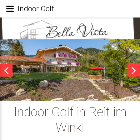
Indoor Golf
Indoor Golf in Reit im
Winkl