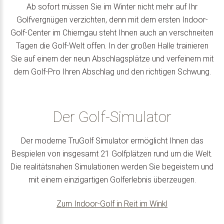
Ab sofort müssen Sie im Winter nicht mehr auf Ihr
Golfvergnügen verzichten, denn mit dem ersten Indoor-
Golf-Center im Chiemgau steht Ihnen auch an verschneiten
Tagen die Golf-Welt offen. In der großen Halle trainieren
Sie auf einem der neun Abschlagsplätze und verfeinern mit
dem Golf-Pro Ihren Abschlag und den richtigen Schwung.
Der Golf-Simulator
Der moderne TruGolf Simulator ermöglicht Ihnen das
Bespielen von insgesamt 21 Golfplätzen rund um die Welt.
Die realitätsnahen Simulationen werden Sie begeistern und
mit einem einzigartigen Golferlebnis überzeugen.
Zum Indoor-Golf in Reit im Winkl