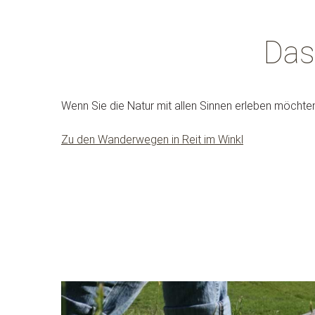
Das
Wenn Sie die Natur mit allen Sinnen erleben möchten
Zu den Wanderwegen in Reit im Winkl