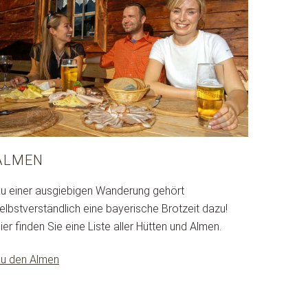
ALMEN
u einer ausgiebigen Wanderung gehört
elbstverständlich eine bayerische Brotzeit dazu!
ier finden Sie eine Liste aller Hütten und Almen.
u den Almen