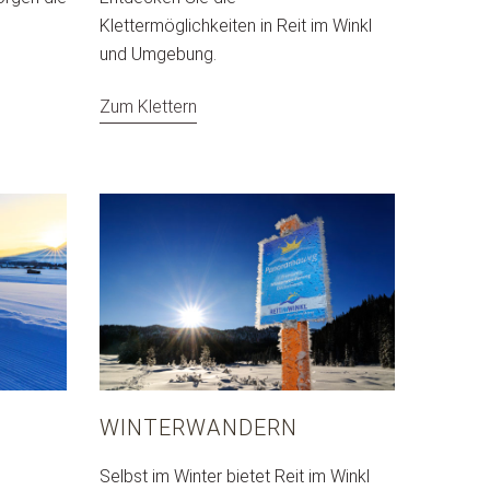
Klettermöglichkeiten in Reit im Winkl
und Umgebung.
Zum Klettern
WINTERWANDERN
Selbst im Winter bietet Reit im Winkl