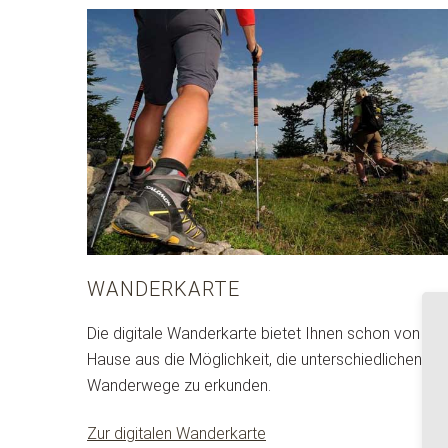
WANDERKARTE
Die digitale Wanderkarte bietet Ihnen schon von zu
Hause aus die Möglichkeit, die unterschiedlichen
Wanderwege zu erkunden.
Zur digitalen Wanderkarte