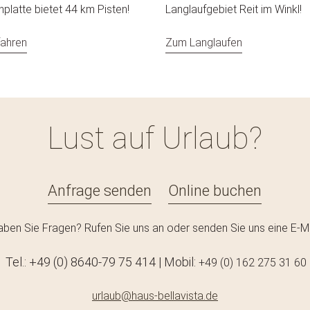
nplatte bietet 44 km Pisten!
Langlaufgebiet Reit im Winkl!
fahren
Zum Langlaufen
Lust auf Urlaub?
Anfrage senden
Online buchen
aben Sie Fragen? Rufen Sie uns an oder senden Sie uns eine E-Ma
Tel.: +49 (0) 8640-79 75 414 | Mobil:
+49 (0) 162 275 31 60
urlaub@haus-bellavista.de