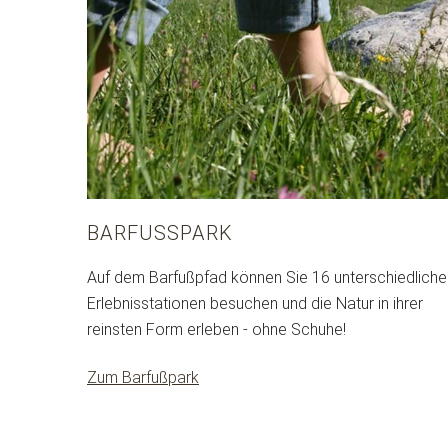
BARFUSSPARK
Auf dem Barfußpfad können Sie 16 unterschiedliche
Erlebnisstationen besuchen und die Natur in ihrer
reinsten Form erleben - ohne Schuhe!
Zum Barfußpark