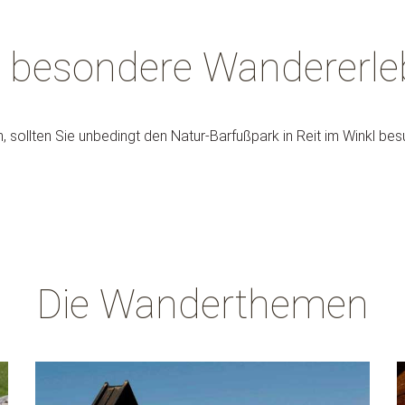
 besondere Wandererle
, sollten Sie unbedingt den Natur-Barfußpark in Reit im Winkl be
Die Wanderthemen