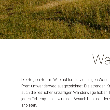
Wa
Die Region Reit im Winkl ist für die vielfältigen W
Premiumwanderweg ausgezeichnet. Die strengen Krit
auch die restlichen unzähligen Wanderwege haben i
jeden Fall empfehlen wir einen Besuch bei einer de
anbieten.