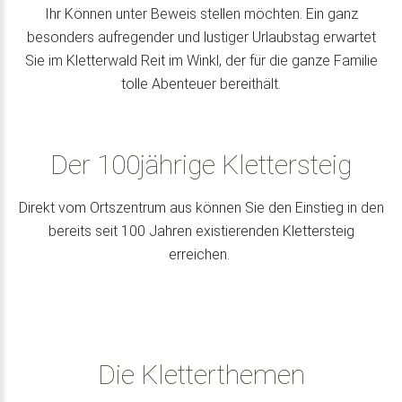
Ihr Können unter Beweis stellen möchten. Ein ganz
besonders aufregender und lustiger Urlaubstag erwartet
Sie im Kletterwald Reit im Winkl, der für die ganze Familie
tolle Abenteuer bereithält.
Der 100jährige Klettersteig
Direkt vom Ortszentrum aus können Sie den Einstieg in den
bereits seit 100 Jahren existierenden Klettersteig
erreichen.
Die Kletterthemen