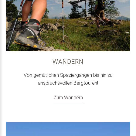
WANDERN
Von gemütlichen Spaziergängen bis hin zu
anspruchsvollen Bergtouren!
Zum Wandern