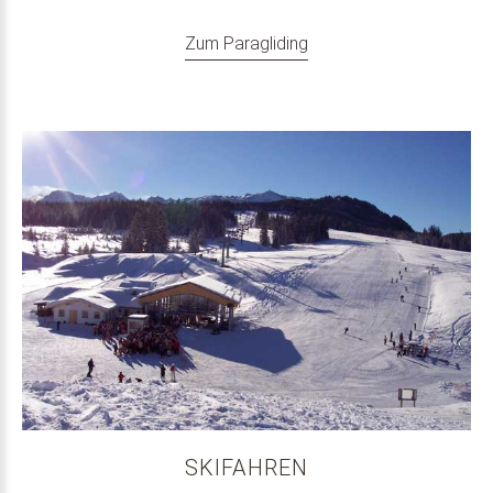
Zum Paragliding
SKIFAHREN