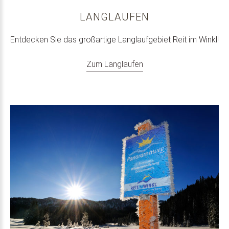
LANGLAUFEN
Entdecken Sie das großartige Langlaufgebiet Reit im Winkl!
Zum Langlaufen