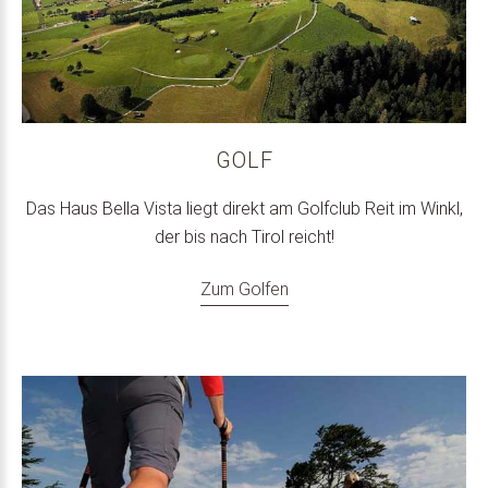
GOLF
Das Haus Bella Vista liegt direkt am Golfclub Reit im Winkl,
der bis nach Tirol reicht!
Zum Golfen