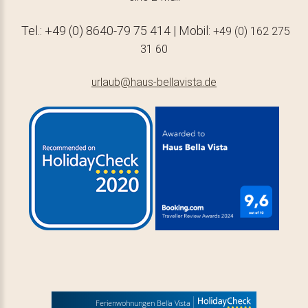
Tel.: +49 (0) 8640-79 75 414 | Mobil:
+49 (0) 162 275
31 60
urlaub@haus-bellavista.de
Ferienwohnungen Bella Vista