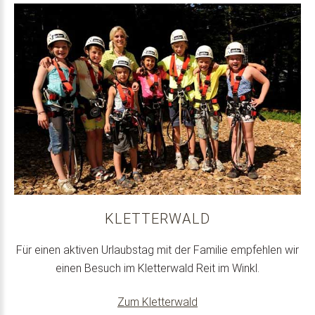
KLETTERWALD
Für einen aktiven Urlaubstag mit der Familie empfehlen wir
einen Besuch im Kletterwald Reit im Winkl.
Zum Kletterwald