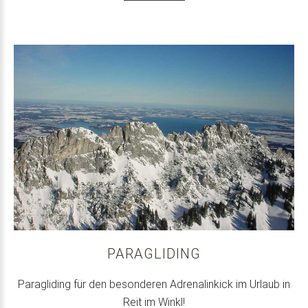
PARAGLIDING
Paragliding für den besonderen Adrenalinkick im Urlaub in
Reit im Winkl!