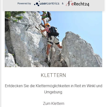
Powered by
&
KLETTERN
Entdecken Sie die Klettermöglichkeiten in Reit im Winkl und
Umgebung.
Zum Klettern