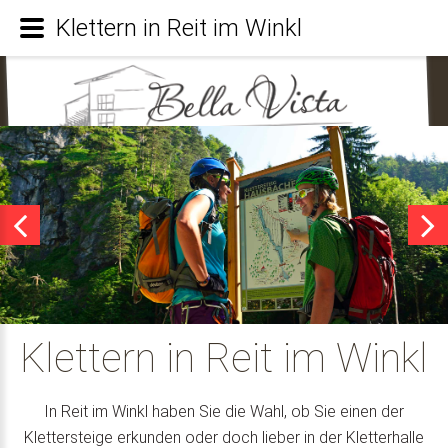
Klettern in Reit im Winkl
Klettern in Reit im Winkl
In Reit im Winkl haben Sie die Wahl, ob Sie einen der
Klettersteige erkunden oder doch lieber in der Kletterhalle