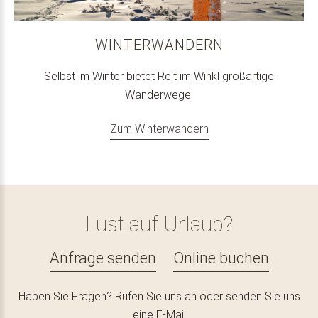
WINTERWANDERN
Selbst im Winter bietet Reit im Winkl großartige
Wanderwege!
Zum Winterwandern
Lust auf Urlaub?
Anfrage senden
Online buchen
Haben Sie Fragen? Rufen Sie uns an oder senden Sie uns
eine E-Mail