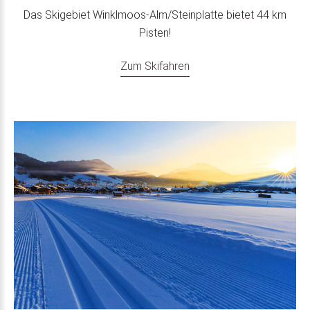
Das Skigebiet Winklmoos-Alm/Steinplatte bietet 44 km
Pisten!
Zum Skifahren