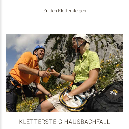
Zu den Klettersteigen
KLETTERSTEIG HAUSBACHFALL