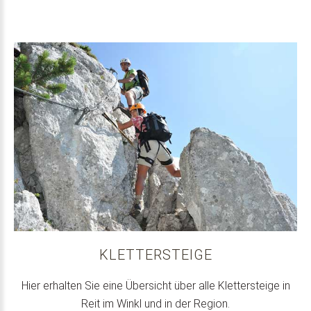
KLETTERSTEIGE
Hier erhalten Sie eine Übersicht über alle Klettersteige in
Reit im Winkl und in der Region.