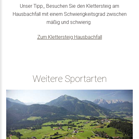
Unser Tipp_ Besuchen Sie den Klettersteig am
Hausbachfall mit einem Schwierigkeitsgrad zwischen
mäßig und schwierig.
Zum Klettersteig Hausbachfall
Weitere Sportarten